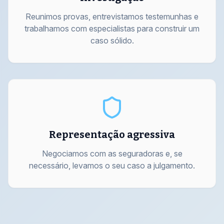
Reunimos provas, entrevistamos testemunhas e
trabalhamos com especialistas para construir um
caso sólido.
Representação agressiva
Negociamos com as seguradoras e, se
necessário, levamos o seu caso a julgamento.