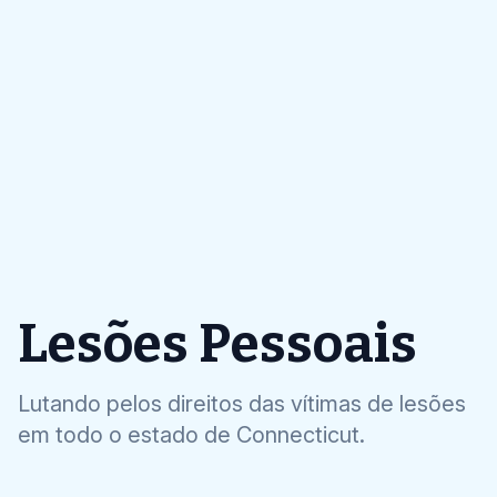
Lesões Pessoais
Lutando pelos direitos das vítimas de lesões
em todo o estado de Connecticut.