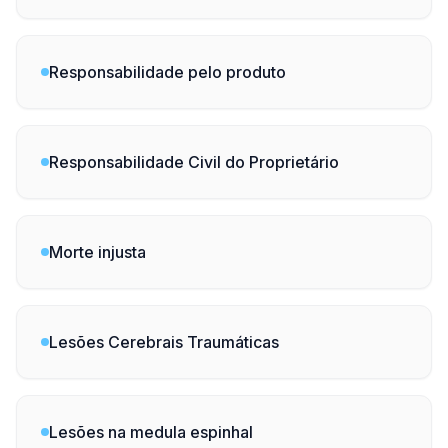
Responsabilidade pelo produto
Responsabilidade Civil do Proprietário
Morte injusta
Lesões Cerebrais Traumáticas
Lesões na medula espinhal