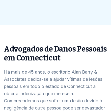
Advogados de Danos Pessoais
em Connecticut
Há mais de 45 anos, o escritório Alan Barry &
Associates dedica-se a ajudar vítimas de lesões
pessoais em todo o estado de Connecticut a
obter a indenização que merecem.
Compreendemos que sofrer uma lesão devido à
negligência de outra pessoa pode ser devastador