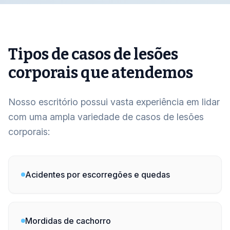
Tipos de casos de lesões
corporais que atendemos
Nosso escritório possui vasta experiência em lidar
com uma ampla variedade de casos de lesões
corporais:
Acidentes por escorregões e quedas
Mordidas de cachorro