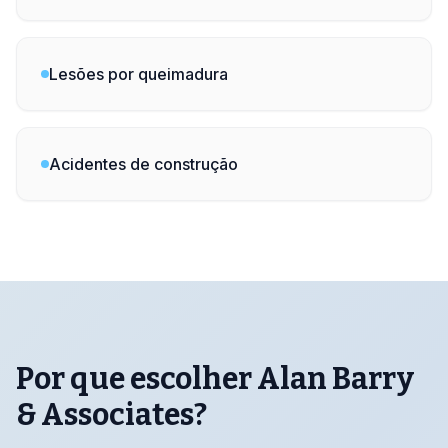
Lesões por queimadura
Acidentes de construção
Por que escolher Alan Barry
& Associates?