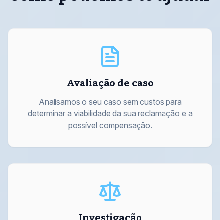
Avaliação de caso
Analisamos o seu caso sem custos para
determinar a viabilidade da sua reclamação e a
possível compensação.
Investigação