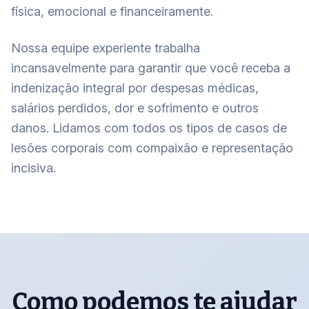
física, emocional e financeiramente.
Nossa equipe experiente trabalha
incansavelmente para garantir que você receba a
indenização integral por despesas médicas,
salários perdidos, dor e sofrimento e outros
danos. Lidamos com todos os tipos de casos de
lesões corporais com compaixão e representação
incisiva.
Como podemos te ajudar