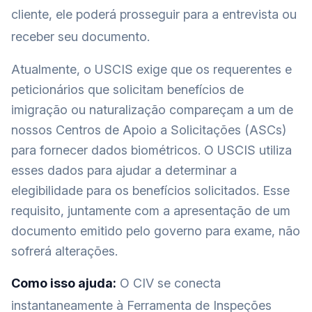
cliente, ele poderá prosseguir para a entrevista ou
receber seu documento.
Atualmente, o USCIS exige que os requerentes e
peticionários que solicitam benefícios de
imigração ou naturalização compareçam a um de
nossos Centros de Apoio a Solicitações (ASCs)
para fornecer dados biométricos. O USCIS utiliza
esses dados para ajudar a determinar a
elegibilidade para os benefícios solicitados. Esse
requisito, juntamente com a apresentação de um
documento emitido pelo governo para exame, não
sofrerá alterações.
Como isso ajuda:
O CIV se conecta
instantaneamente à Ferramenta de Inspeções