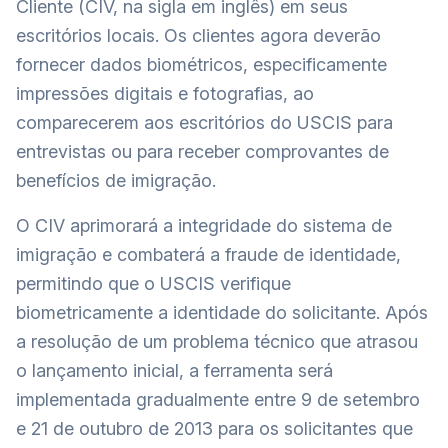
Cliente (CIV, na sigla em inglês) em seus
escritórios locais. Os clientes agora deverão
fornecer dados biométricos, especificamente
impressões digitais e fotografias, ao
comparecerem aos escritórios do USCIS para
entrevistas ou para receber comprovantes de
benefícios de imigração.
O CIV aprimorará a integridade do sistema de
imigração e combaterá a fraude de identidade,
permitindo que o USCIS verifique
biometricamente a identidade do solicitante. Após
a resolução de um problema técnico que atrasou
o lançamento inicial, a ferramenta será
implementada gradualmente entre 9 de setembro
e 21 de outubro de 2013 para os solicitantes que