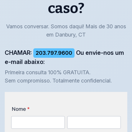
caso?
Vamos conversar. Somos daqui! Mais de 30 anos
em Danbury, CT
CHAMAR:
Ou envie-nos um
203.797.9600
e-mail abaixo:
Primeira consulta 100% GRATUITA.
Sem compromisso. Totalmente confidencial.