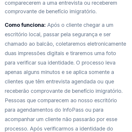
comparecerem a uma entrevista ou receberem
comprovante de benefício imigratório.
Como funciona:
Após o cliente chegar a um
escritório local, passar pela segurança e ser
chamado ao balcão, coletaremos eletronicamente
duas impressões digitais e tiraremos uma foto
para verificar sua identidade. O processo leva
apenas alguns minutos e se aplica somente a
clientes que têm entrevista agendada ou que
receberão comprovante de benefício imigratório.
Pessoas que comparecem ao nosso escritório
para agendamentos do InfoPass ou para
acompanhar um cliente não passarão por esse
processo. Após verificarmos a identidade do