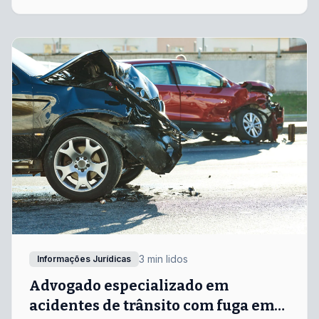
emocional e financeiramente.
3 min lidos
Informações Jurídicas
Advogado especializado em
acidentes de trânsito com fuga em