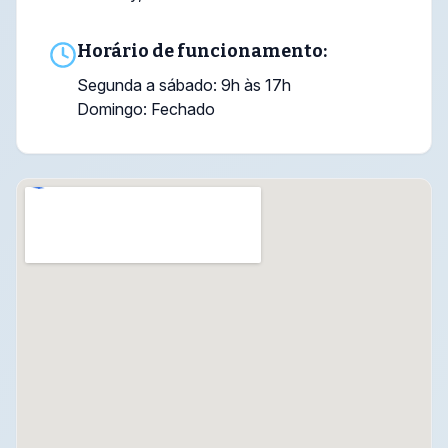
Horário de funcionamento:
Segunda a sábado: 9h às 17h
Domingo: Fechado