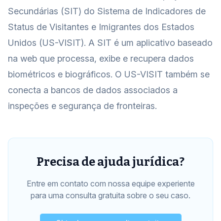
Secundárias (SIT) do Sistema de Indicadores de
Status de Visitantes e Imigrantes dos Estados
Unidos (US-VISIT). A SIT é um aplicativo baseado
na web que processa, exibe e recupera dados
biométricos e biográficos. O US-VISIT também se
conecta a bancos de dados associados a
inspeções e segurança de fronteiras.
Precisa de ajuda jurídica?
Entre em contato com nossa equipe experiente
para uma consulta gratuita sobre o seu caso.