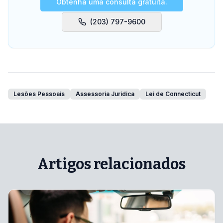
Obtenha uma consulta gratuita.
(203) 797-9600
Lesões Pessoais
Assessoria Jurídica
Lei de Connecticut
Artigos relacionados