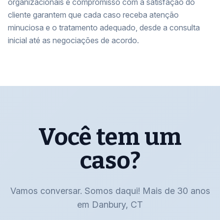
organizacionais e compromisso com a satisfação do
cliente garantem que cada caso receba atenção
minuciosa e o tratamento adequado, desde a consulta
inicial até as negociações de acordo.
Você tem um
caso?
Vamos conversar. Somos daqui! Mais de 30 anos
em Danbury, CT