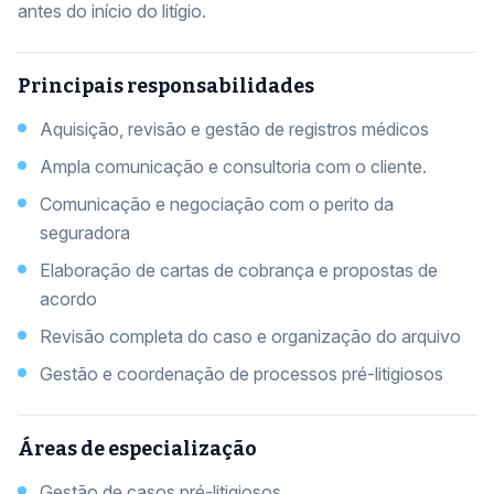
antes do início do litígio.
Principais responsabilidades
Aquisição, revisão e gestão de registros médicos
Ampla comunicação e consultoria com o cliente.
Comunicação e negociação com o perito da
seguradora
Elaboração de cartas de cobrança e propostas de
acordo
Revisão completa do caso e organização do arquivo
Gestão e coordenação de processos pré-litigiosos
Áreas de especialização
Gestão de casos pré-litigiosos