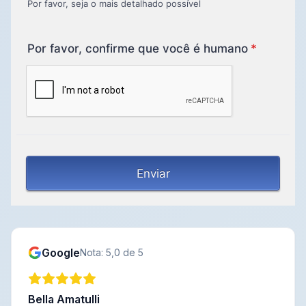
Google
Nota: 5,0 de 5
Bella Amatulli