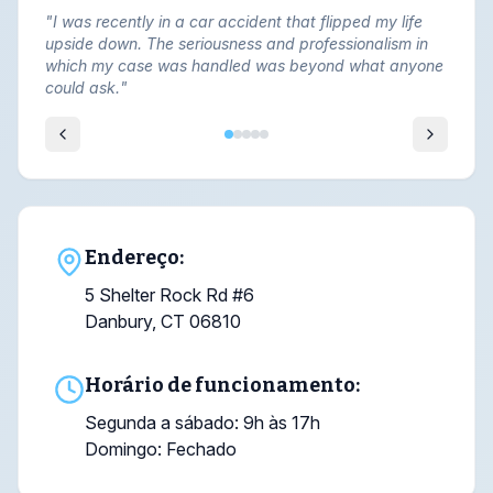
"
I was recently in a car accident that flipped my life
upside down. The seriousness and professionalism in
which my case was handled was beyond what anyone
could ask.
"
Endereço:
5 Shelter Rock Rd #6
Danbury, CT 06810
Horário de funcionamento:
Segunda a sábado: 9h às 17h
Domingo: Fechado