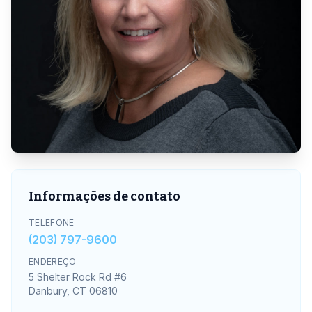
Informações de contato
TELEFONE
(203) 797-9600
ENDEREÇO
5 Shelter Rock Rd #6
Danbury, CT 06810