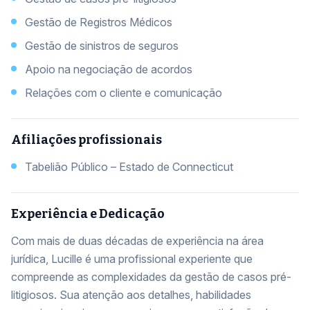
Gestão de Registros Médicos
Gestão de sinistros de seguros
Apoio na negociação de acordos
Relações com o cliente e comunicação
Afiliações profissionais
Tabelião Público – Estado de Connecticut
Experiência e Dedicação
Com mais de duas décadas de experiência na área
jurídica, Lucille é uma profissional experiente que
compreende as complexidades da gestão de casos pré-
litigiosos. Sua atenção aos detalhes, habilidades