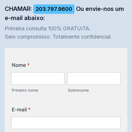
CHAMAR:
Ou envie-nos um
203.797.9600
e-mail abaixo:
Primeira consulta 100% GRATUITA.
Sem compromisso. Totalmente confidencial.