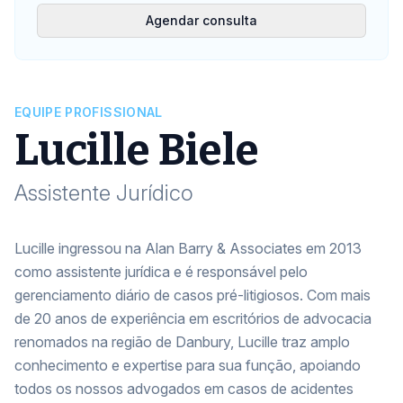
Agendar consulta
EQUIPE PROFISSIONAL
Lucille Biele
Assistente Jurídico
Lucille ingressou na Alan Barry & Associates em 2013
como assistente jurídica e é responsável pelo
gerenciamento diário de casos pré-litigiosos. Com mais
de 20 anos de experiência em escritórios de advocacia
renomados na região de Danbury, Lucille traz amplo
conhecimento e expertise para sua função, apoiando
todos os nossos advogados em casos de acidentes