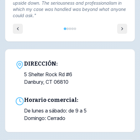
upside down. The seriousness and professionalism in
which my case was handled was beyond what anyone
could ask.
"
DIRECCIÓN:
5 Shelter Rock Rd #6
Danbury, CT 06810
Horario comercial:
De lunes a sábado: de 9 a 5
Domingo: Cerrado