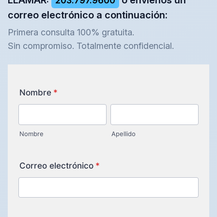
LLAMAR:
o envíenos un
203.797.9600
correo electrónico a continuación:
Primera consulta 100% gratuita.
Sin compromiso. Totalmente confidencial.