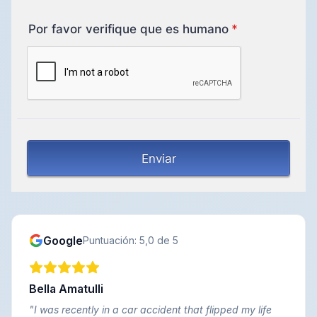
Google
Puntuación: 5,0 de 5
Bella Amatulli
"
I was recently in a car accident that flipped my life