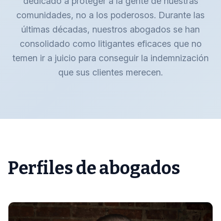
dedicado a proteger a la gente de nuestras
comunidades, no a los poderosos. Durante las
últimas décadas, nuestros abogados se han
consolidado como litigantes eficaces que no
temen ir a juicio para conseguir la indemnización
que sus clientes merecen.
Perfiles de abogados