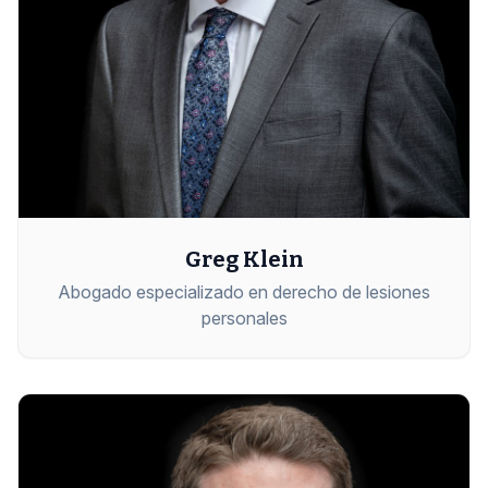
Greg Klein
Abogado especializado en derecho de lesiones
personales