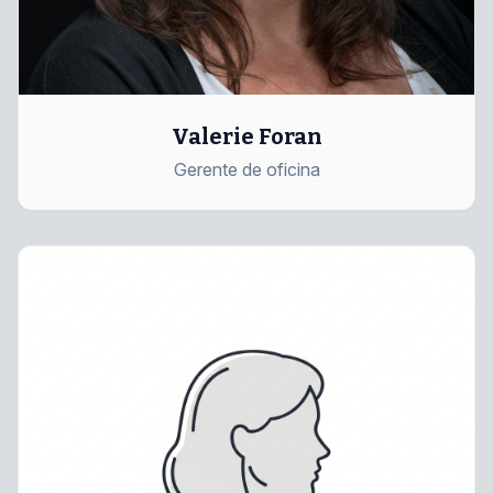
Valerie Foran
Gerente de oficina