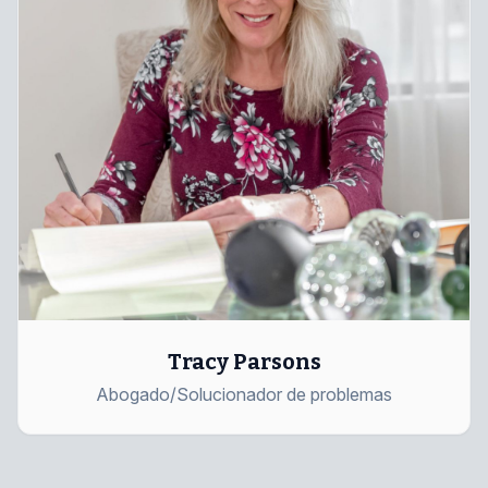
Tracy Parsons
Abogado/Solucionador de problemas