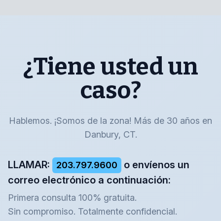
¿Tiene usted un
caso?
Hablemos. ¡Somos de la zona! Más de 30 años en
Danbury, CT.
LLAMAR:
o envíenos un
203.797.9600
correo electrónico a continuación:
Primera consulta 100% gratuita.
Sin compromiso. Totalmente confidencial.