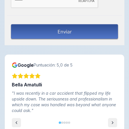
Google
Puntuación: 5,0 de 5
Bella Amatulli
"
I was recently in a car accident that flipped my life
upside down. The seriousness and professionalism in
which my case was handled was beyond what anyone
could ask.
"