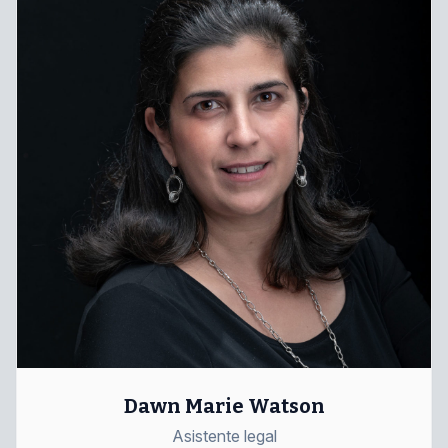
Dawn Marie Watson
Asistente legal