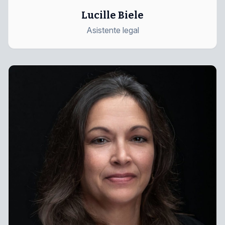
Lucille Biele
Asistente legal