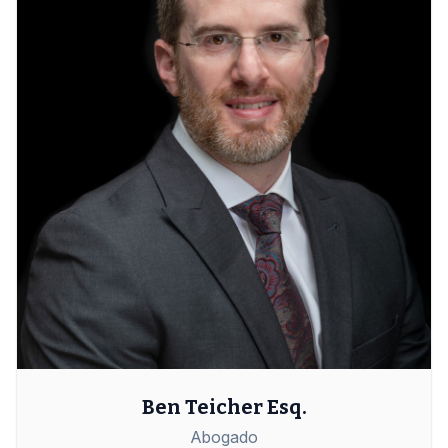
Ben Teicher Esq.
Abogado