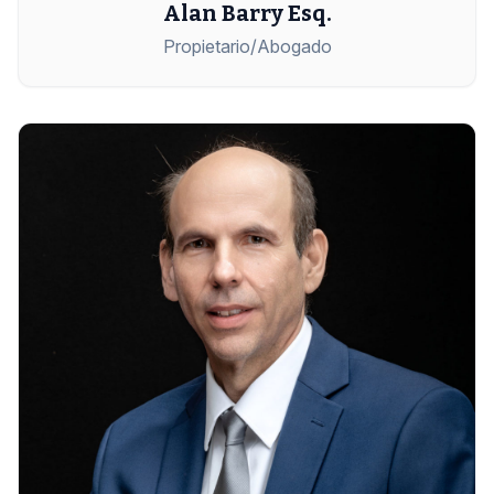
Alan Barry Esq.
Propietario/Abogado