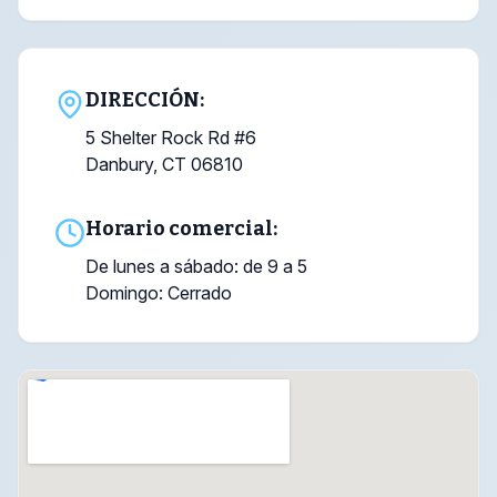
DIRECCIÓN:
5 Shelter Rock Rd #6
Danbury, CT 06810
Horario comercial:
De lunes a sábado: de 9 a 5
Domingo: Cerrado