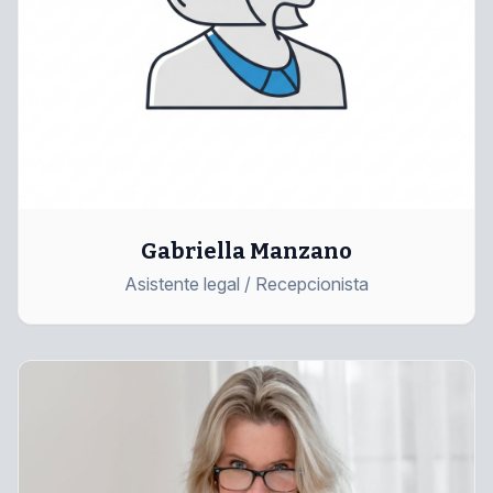
Gabriella Manzano
Asistente legal / Recepcionista