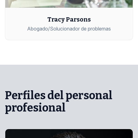
Tracy Parsons
Abogado/Solucionador de problemas
Perfiles del personal
profesional