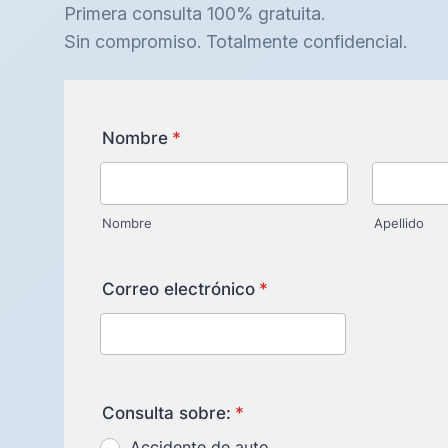
Primera consulta 100% gratuita.
Sin compromiso. Totalmente confidencial.