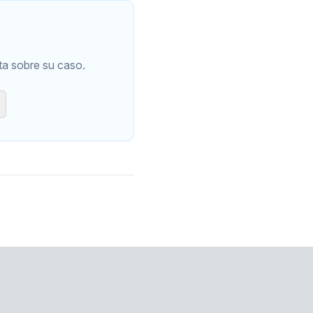
ta sobre su caso.