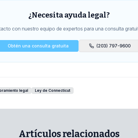
¿Necesita ayuda legal?
cto con nuestro equipo de expertos para una consulta gratui
Obtén una consulta gratuita
(203) 797-9600
ramiento legal
Ley de Connecticut
Artículos relacionados