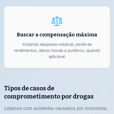
Buscar a compensação máxima
Incluindo despesas médicas, perda de
rendimentos, danos morais e punitivos, quando
aplicável.
Tipos de casos de
comprometimento por drogas
Lidamos com acidentes causados por motoristas