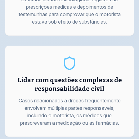
prescrições médicas e depoimentos de
testemunhas para comprovar que o motorista
estava sob efeito de substâncias.
Lidar com questões complexas de
responsabilidade civil
Casos relacionados a drogas frequentemente
envolvem múltiplas partes responsáveis,
incluindo o motorista, os médicos que
prescreveram a medicação ou as farmácias.