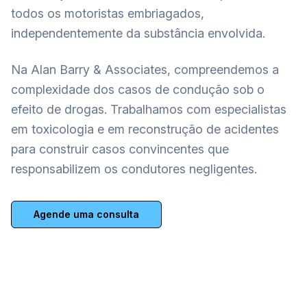
todos os motoristas embriagados,
independentemente da substância envolvida.
Na Alan Barry & Associates, compreendemos a
complexidade dos casos de condução sob o
efeito de drogas. Trabalhamos com especialistas
em toxicologia e em reconstrução de acidentes
para construir casos convincentes que
responsabilizem os condutores negligentes.
Agende uma consulta