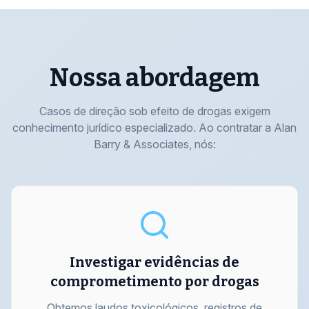
Nossa abordagem
Casos de direção sob efeito de drogas exigem
conhecimento jurídico especializado. Ao contratar a Alan
Barry & Associates, nós:
Investigar evidências de
comprometimento por drogas
Obtemos laudos toxicológicos, registros de