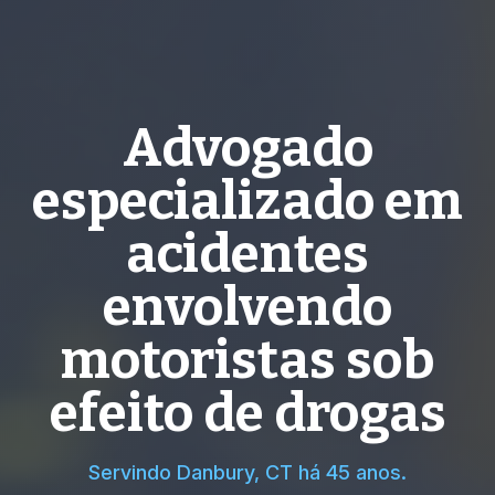
Advogado
especializado em
acidentes
envolvendo
motoristas sob
efeito de drogas
Servindo Danbury, CT há 45 anos.