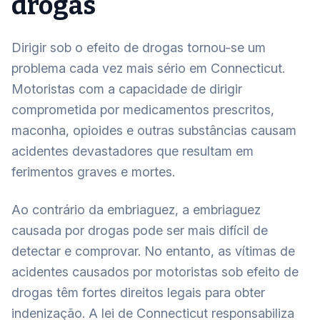
drogas
Dirigir sob o efeito de drogas tornou-se um
problema cada vez mais sério em Connecticut.
Motoristas com a capacidade de dirigir
comprometida por medicamentos prescritos,
maconha, opioides e outras substâncias causam
acidentes devastadores que resultam em
ferimentos graves e mortes.
Ao contrário da embriaguez, a embriaguez
causada por drogas pode ser mais difícil de
detectar e comprovar. No entanto, as vítimas de
acidentes causados por motoristas sob efeito de
drogas têm fortes direitos legais para obter
indenização. A lei de Connecticut responsabiliza