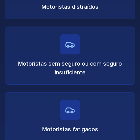
Motoristas distraídos
Motoristas sem seguro ou com seguro
insuficiente
Motoristas fatigados