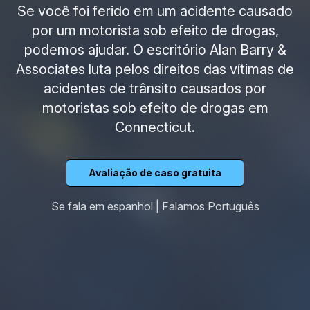
Se você foi ferido em um acidente causado
por um motorista sob efeito de drogas,
podemos ajudar. O escritório Alan Barry &
Associates luta pelos direitos das vítimas de
acidentes de trânsito causados por
motoristas sob efeito de drogas em
Connecticut.
Avaliação de caso gratuita
Se fala em espanhol | Falamos Português