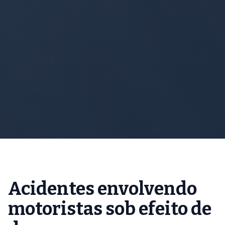
Acidentes envolvendo
motoristas sob efeito de