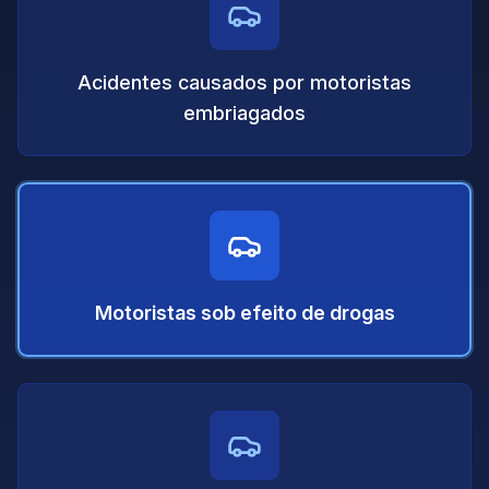
Acidentes causados por motoristas
embriagados
Motoristas sob efeito de drogas