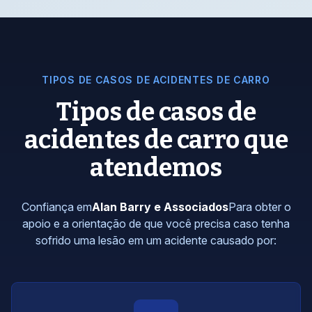
TIPOS DE CASOS DE ACIDENTES DE CARRO
Tipos de casos de
acidentes de carro que
atendemos
Confiança em
Alan Barry e Associados
Para obter o
apoio e a orientação de que você precisa caso tenha
sofrido uma lesão em um acidente causado por: