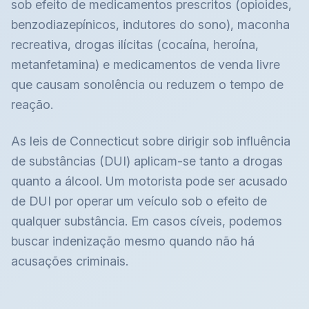
sob efeito de medicamentos prescritos (opioides,
benzodiazepínicos, indutores do sono), maconha
recreativa, drogas ilícitas (cocaína, heroína,
metanfetamina) e medicamentos de venda livre
que causam sonolência ou reduzem o tempo de
reação.
As leis de Connecticut sobre dirigir sob influência
de substâncias (DUI) aplicam-se tanto a drogas
quanto a álcool. Um motorista pode ser acusado
de DUI por operar um veículo sob o efeito de
qualquer substância. Em casos cíveis, podemos
buscar indenização mesmo quando não há
acusações criminais.