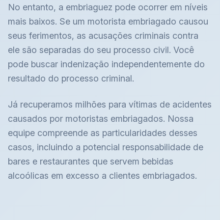
No entanto, a embriaguez pode ocorrer em níveis
mais baixos. Se um motorista embriagado causou
seus ferimentos, as acusações criminais contra
ele são separadas do seu processo civil. Você
pode buscar indenização independentemente do
resultado do processo criminal.
Já recuperamos milhões para vítimas de acidentes
causados por motoristas embriagados. Nossa
equipe compreende as particularidades desses
casos, incluindo a potencial responsabilidade de
bares e restaurantes que servem bebidas
alcoólicas em excesso a clientes embriagados.