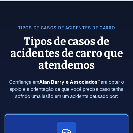
TIPOS DE CASOS DE ACIDENTES DE CARRO
Tipos de casos de
acidentes de carro que
atendemos
Confiança em
Alan Barry e Associados
Para obter o
apoio e a orientação de que você precisa caso tenha
sofrido uma lesão em um acidente causado por: