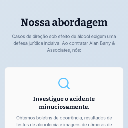
Nossa abordagem
Casos de direção sob efeito de álcool exigem uma
defesa jurídica incisiva. Ao contratar Alan Barry &
Associates, nós:
Investigue o acidente
minuciosamente.
Obtemos boletins de ocorrência, resultados de
testes de alcoolemia e imagens de câmeras de