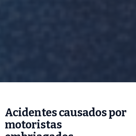
Acidentes causados por
motoristas