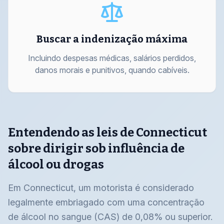
Buscar a indenização máxima
Incluindo despesas médicas, salários perdidos,
danos morais e punitivos, quando cabíveis.
Entendendo as leis de Connecticut
sobre dirigir sob influência de
álcool ou drogas
Em Connecticut, um motorista é considerado
legalmente embriagado com uma concentração
de álcool no sangue (CAS) de 0,08% ou superior.