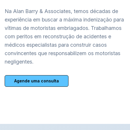
Na Alan Barry & Associates, temos décadas de
experiência em buscar a máxima indenização para
vítimas de motoristas embriagados. Trabalhamos
com peritos em reconstrução de acidentes e
médicos especialistas para construir casos
convincentes que responsabilizem os motoristas
negligentes.
Agende uma consulta