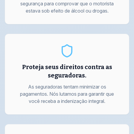
segurança para comprovar que o motorista
estava sob efeito de álcool ou drogas.
Proteja seus direitos contra as
seguradoras.
As seguradoras tentam minimizar os
pagamentos. Nós lutamos para garantir que
você receba a indenização integral.