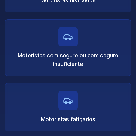
Motoristas distraídos
Motoristas sem seguro ou com seguro
insuficiente
Motoristas fatigados