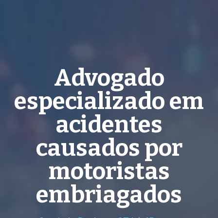
Advogado
especializado em
acidentes
causados por
motoristas
embriagados