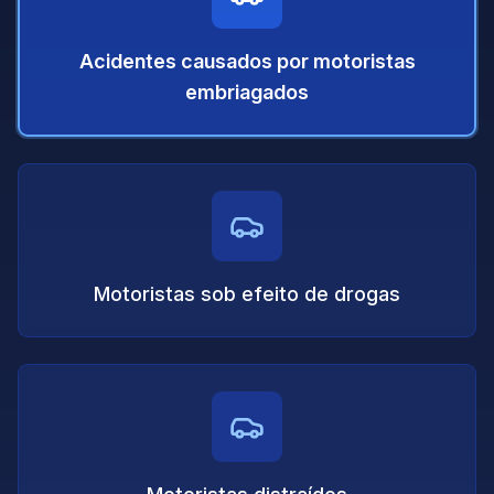
Acidentes causados por motoristas
embriagados
Motoristas sob efeito de drogas