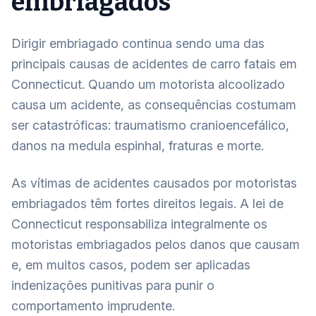
embriagados
Dirigir embriagado continua sendo uma das
principais causas de acidentes de carro fatais em
Connecticut. Quando um motorista alcoolizado
causa um acidente, as consequências costumam
ser catastróficas: traumatismo cranioencefálico,
danos na medula espinhal, fraturas e morte.
As vítimas de acidentes causados por motoristas
embriagados têm fortes direitos legais. A lei de
Connecticut responsabiliza integralmente os
motoristas embriagados pelos danos que causam
e, em muitos casos, podem ser aplicadas
indenizações punitivas para punir o
comportamento imprudente.