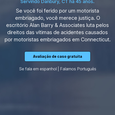
Servindo Danbury, CT há 45 anos.
Se você foi ferido por um motorista
embriagado, você merece justiça. O
escritório Alan Barry & Associates luta pelos
direitos das vítimas de acidentes causados
por motoristas embriagados em Connecticut.
Avaliação de caso gratuita
Se fala em espanhol | Falamos Português