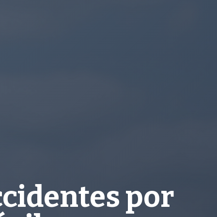
ccidentes por