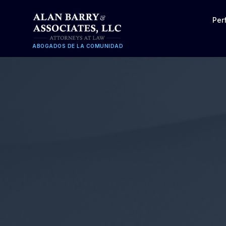
Per
ABOGADOS DE LA COMUNIDAD