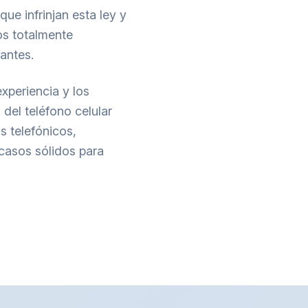
e infrinjan esta ley y
s totalmente
antes.
xperiencia y los
del teléfono celular
s telefónicos,
casos sólidos para