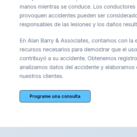
manos mientras se conduce. Los conductores qu
provoquen accidentes pueden ser considerado
responsables de las lesiones y los daños result
En Alan Barry & Associates, contamos con la e
recursos necesarios para demostrar que el uso 
contribuyó a su accidente. Obtenemos registro
analizamos datos del accidente y elaboramos 
nuestros clientes.
Programe una consulta