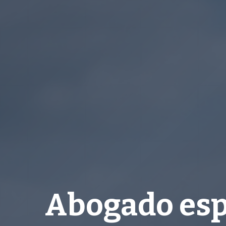
Abogado espe