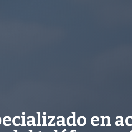
cializado en a