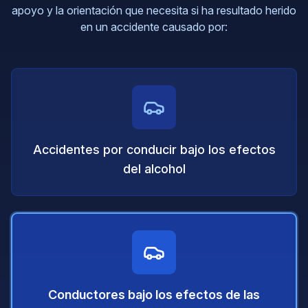
apoyo y la orientación que necesita si ha resultado herido
en un accidente causado por:
Accidentes por conducir bajo los efectos
del alcohol
Conductores bajo los efectos de las