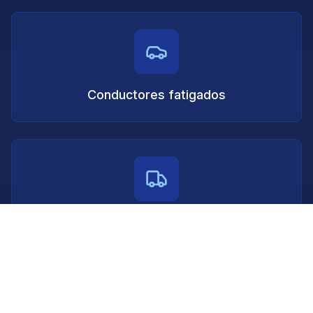
Conductores fatigados
Accidentes de camiones