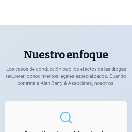
Nuestro enfoque
Los casos de conducción bajo los efectos de las drogas
requieren conocimientos legales especializados. Cuando
contrata a Alan Barry & Associates, nosotros: