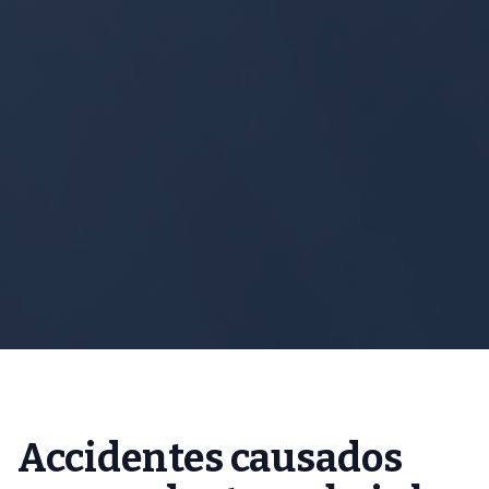
Accidentes causados