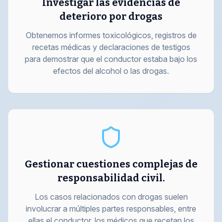
Investigar las evidencias de
deterioro por drogas
Obtenemos informes toxicológicos, registros de
recetas médicas y declaraciones de testigos
para demostrar que el conductor estaba bajo los
efectos del alcohol o las drogas.
Gestionar cuestiones complejas de
responsabilidad civil.
Los casos relacionados con drogas suelen
involucrar a múltiples partes responsables, entre
ellas el conductor, los médicos que recetan los