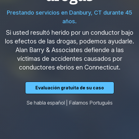
Prestando servicios en Danbury, CT durante 45
años.
Si usted resultó herido por un conductor bajo
los efectos de las drogas, podemos ayudarle.
Alan Barry & Associates defiende a las
víctimas de accidentes causados por
conductores ebrios en Connecticut.
Evaluación gratuita de su caso
Se habla español | Falamos Português