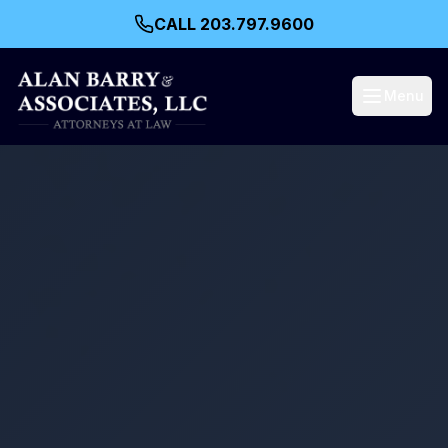
CALL 203.797.9600
Menu