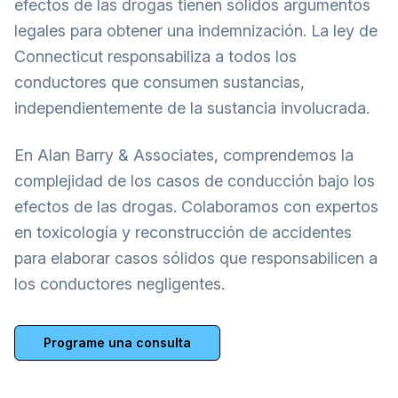
efectos de las drogas tienen sólidos argumentos
legales para obtener una indemnización. La ley de
Connecticut responsabiliza a todos los
conductores que consumen sustancias,
independientemente de la sustancia involucrada.
En Alan Barry & Associates, comprendemos la
complejidad de los casos de conducción bajo los
efectos de las drogas. Colaboramos con expertos
en toxicología y reconstrucción de accidentes
para elaborar casos sólidos que responsabilicen a
los conductores negligentes.
Programe una consulta