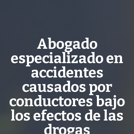
Abogado
especializado en
accidentes
causados por
conductores bajo
los efectos de las
drogas