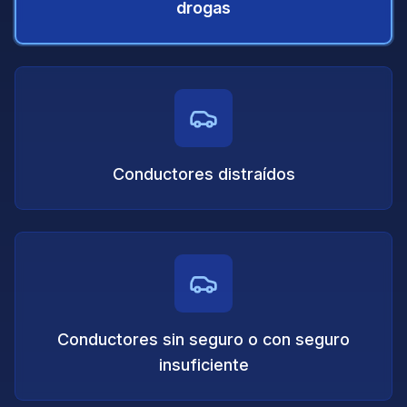
drogas
Conductores distraídos
Conductores sin seguro o con seguro
insuficiente