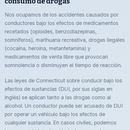
consumo de drogas
Nos ocupamos de los accidentes causados por
conductores bajo los efectos de medicamentos
recetados (opioides, benzodiazepinas,
somníferos), marihuana recreativa, drogas ilegales
(cocaína, heroína, metanfetamina) y
medicamentos de venta libre que provocan
somnolencia o disminuyen el tiempo de reacción.
Las leyes de Connecticut sobre conducir bajo los
efectos de sustancias (DUI, por sus siglas en
inglés) se aplican tanto a las drogas como al
alcohol. Un conductor puede ser acusado de DUI
por operar un vehículo bajo los efectos de
cualquier sustancia. En casos civiles, podemos