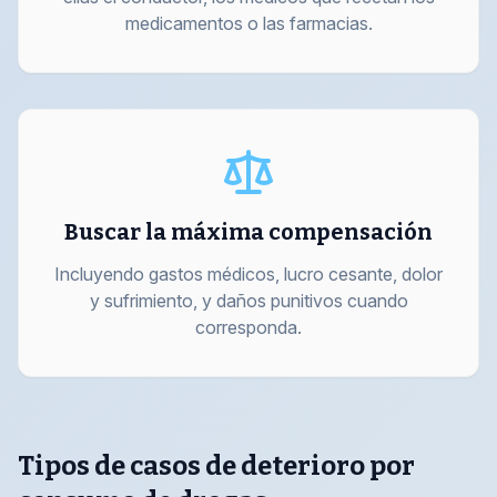
medicamentos o las farmacias.
Buscar la máxima compensación
Incluyendo gastos médicos, lucro cesante, dolor
y sufrimiento, y daños punitivos cuando
corresponda.
Tipos de casos de deterioro por