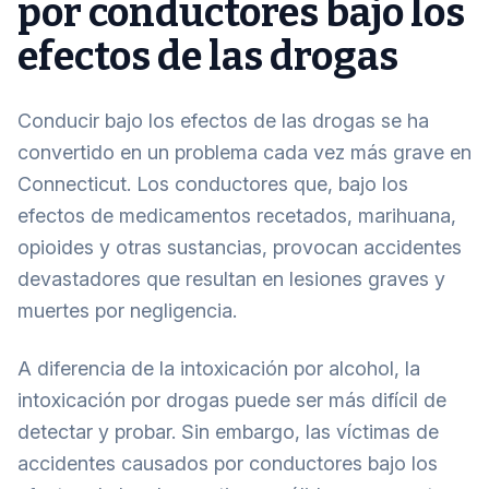
por conductores bajo los
efectos de las drogas
Conducir bajo los efectos de las drogas se ha
convertido en un problema cada vez más grave en
Connecticut. Los conductores que, bajo los
efectos de medicamentos recetados, marihuana,
opioides y otras sustancias, provocan accidentes
devastadores que resultan en lesiones graves y
muertes por negligencia.
A diferencia de la intoxicación por alcohol, la
intoxicación por drogas puede ser más difícil de
detectar y probar. Sin embargo, las víctimas de
accidentes causados por conductores bajo los